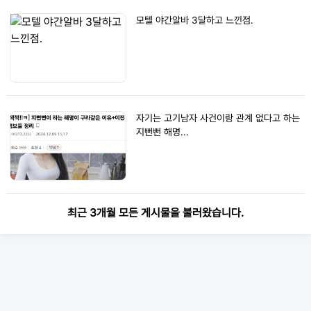
모텔 야간알바 3달하고 느낀점.
자기는 고기남자 사건이랑 관계 없다고 하는
지뻔뻔 해명...
최근 3개월 모든 게시물을 불러왔습니다.