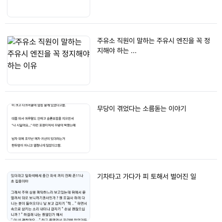
주유소 직원이 말하는 주유시 엔진을 꼭 정
지해야 하는 ...
무당이 겪었다는 소름돋는 이야기
기차타고 가다가 피 토해서 벌어진 일