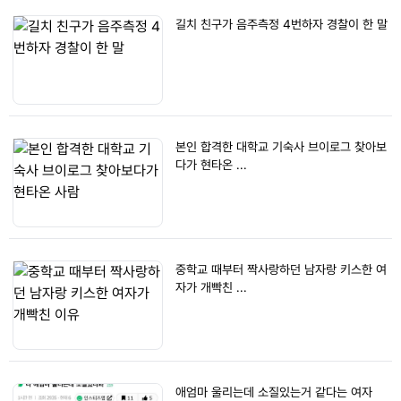
길치 친구가 음주측정 4번하자 경찰이 한 말
본인 합격한 대학교 기숙사 브이로그 찾아보
다가 현타온 ...
중학교 때부터 짝사랑하던 남자랑 키스한 여
자가 개빡친 ...
애엄마 울리는데 소질있는거 같다는 여자