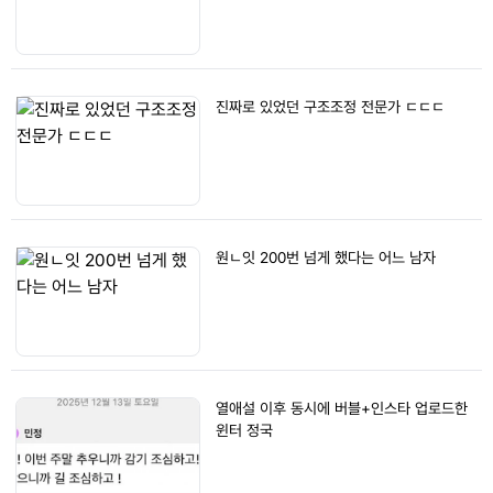
진짜로 있었던 구조조정 전문가 ㄷㄷㄷ
원ㄴ잇 200번 넘게 했다는 어느 남자
열애설 이후 동시에 버블+인스타 업로드한
윈터 정국