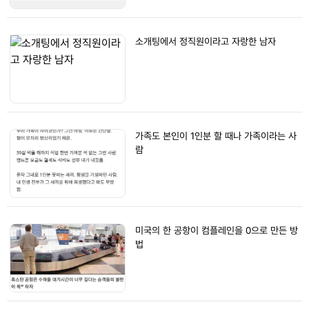
소개팅에서 정직원이라고 자랑한 남자
가족도 본인이 1인분 할 때나 가족이라는 사
람
미국의 한 공항이 컴플레인을 0으로 만든 방
법