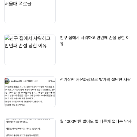
친구 집에서 샤워하고 반년째 손절 당한 이
유
전기장판 저온화상으로 발가락 절단한 사람
월 1000만원 벌어도 별 다른게 없다는 남자