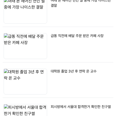
여태 본 헤어진 연인 썰 중에 가장 나이스한
결말
급똥 직전에 배달 주문 받은 카페 사장
대학원 졸업 3년 후 연락 온 교수
피시방에서 서울대 합격한거 확인한 친구썰