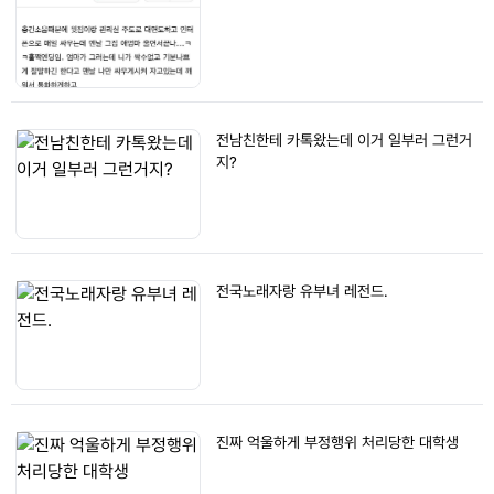
전남친한테 카톡왔는데 이거 일부러 그런거
지?
전국노래자랑 유부녀 레전드.
진짜 억울하게 부정행위 처리당한 대학생