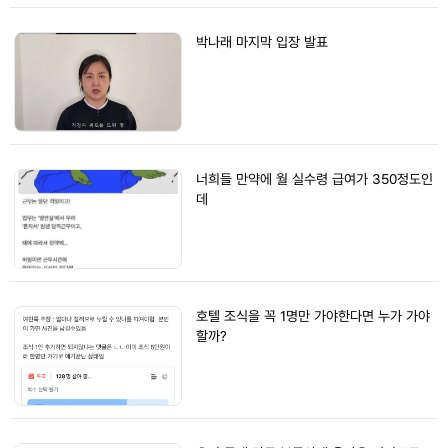
박나래 마지막 입장 발표
너희들 만약에 월 실수령 급여가 350정도인
데
호텔 조식을 꼭 1명만 가야한다면 누가 가야
할까?