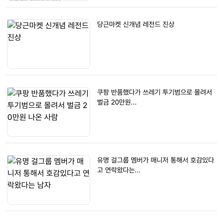
당근마켓 신개념 레전드 진상
쿠팡 반품했다가 쓰레기 투기범으로 몰려서
벌금 20만원...
유명 걸그룹 멤버가 매니저 통해서 호감있다
고 연락왔다는...