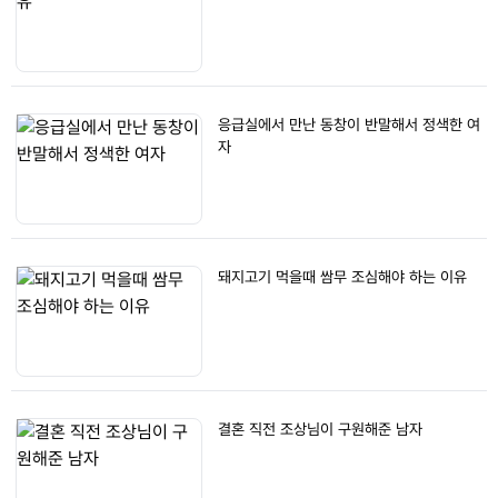
응급실에서 만난 동창이 반말해서 정색한 여
자
돼지고기 먹을때 쌈무 조심해야 하는 이유
결혼 직전 조상님이 구원해준 남자