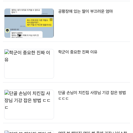
공황장애 있는 딸이 부끄러운 엄마
학군이 중요한 진짜 이유
단골 손님이 치킨집 사장님 기강 잡은 방법
ㄷㄷㄷ