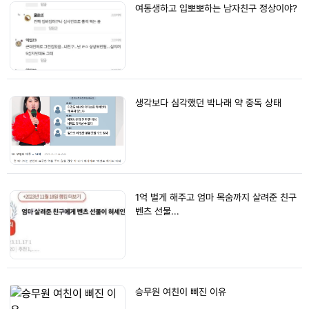
여동생하고 입뽀뽀하는 남자친구 정상이야?
생각보다 심각했던 박나래 약 중독 상태
1억 벌게 해주고 엄마 목숨까지 살려준 친구
벤츠 선물...
승무원 여친이 삐진 이유