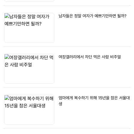
남자들은 정말 여자가 예쁘기만하면 될까?
여장갤러리에서 차단 먹은 사람 비주얼
엄마에게 복수하기 위해 15년을 참은 서울대
생