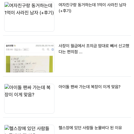
여자친구랑 동거하는데 1억이 사라진 남자
(+후기)
사장이 월급에서 조의금 맘대로 빼서 신고했
다는 편의점 ...
아이돌 팬싸 가는데 복장이 이게 맞음?
헬스장에 있던 사람들 눈물바다 된 이유