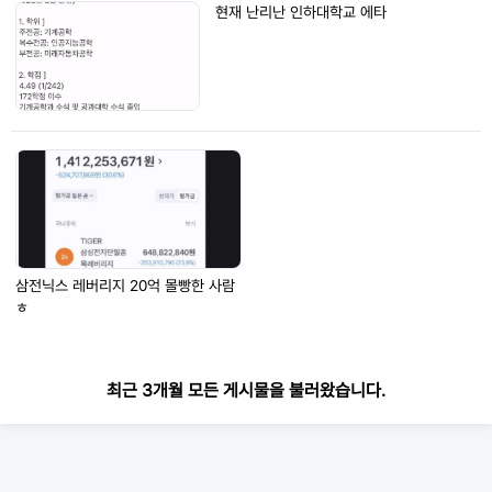
현재 난리난 인하대학교 에타
삼전닉스 레버리지 20억 몰빵한 사람
ㅎ
최근 3개월 모든 게시물을 불러왔습니다.