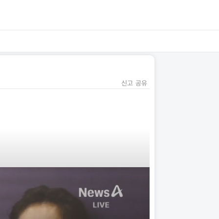
신고
공유