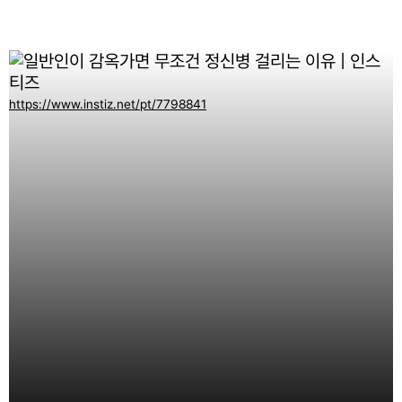
https://www.instiz.net/pt/7798841