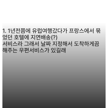
1. 1년전쯤에 유럽여행갔다가 프랑스에서 묶
었던 호텔에 지연배송(?)
서비스라 그래서 날짜 지정해서 도착하게끔
해주는 우편서비스가 있길래